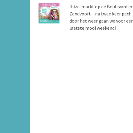
Ibiza-markt op de Boulevard in
Zandvoort – na twee keer pech
door het weer gaan we voor ee
laatste mooi weekend!