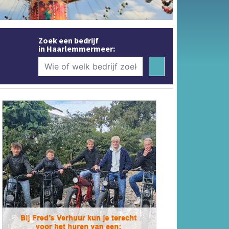
Zoek een bedrijf
in Haarlemmermeer: