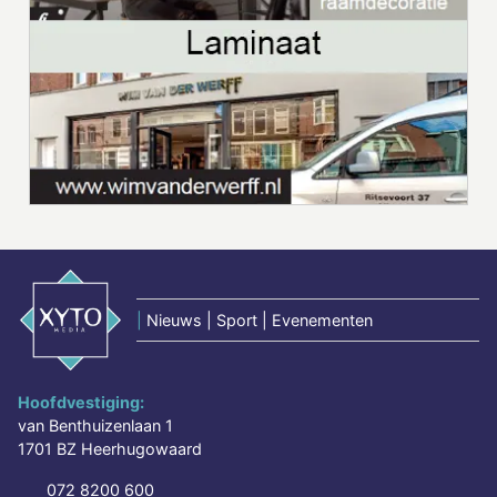
|
Nieuws | Sport | Evenementen
Hoofdvestiging:
van Benthuizenlaan 1
1701 BZ Heerhugowaard
072 8200 600