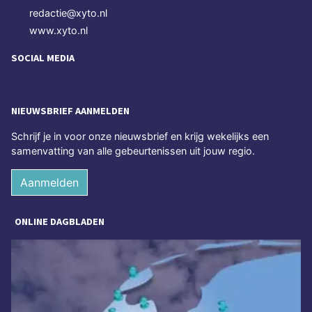
redactie@xyto.nl
www.xyto.nl
SOCIAL MEDIA
NIEUWSBRIEF AANMELDEN
Schrijf je in voor onze nieuwsbrief en krijg wekelijks een
samenvatting van alle gebeurtenissen uit jouw regio.
Aanmelden
ONLINE DAGBLADEN