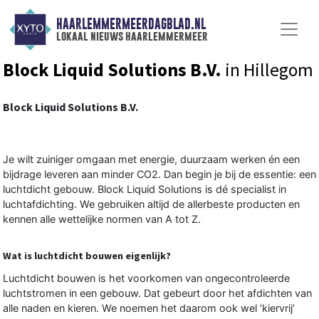
HAARLEMMERMEERDAGBLAD.NL
lokaal nieuws haarlemmermeer
Block Liquid Solutions B.V.
in Hillegom
Block Liquid Solutions B.V.
Je wilt zuiniger omgaan met energie, duurzaam werken én een
bijdrage leveren aan minder CO2. Dan begin je bij de essentie: een
luchtdicht gebouw. Block Liquid Solutions is dé specialist in
luchtafdichting. We gebruiken altijd de allerbeste producten en
kennen alle wettelijke normen van A tot Z.
Wat is luchtdicht bouwen eigenlijk?
Luchtdicht bouwen is het voorkomen van ongecontroleerde
luchtstromen in een gebouw. Dat gebeurt door het afdichten van
alle naden en kieren. We noemen het daarom ook wel ‘kiervrij’