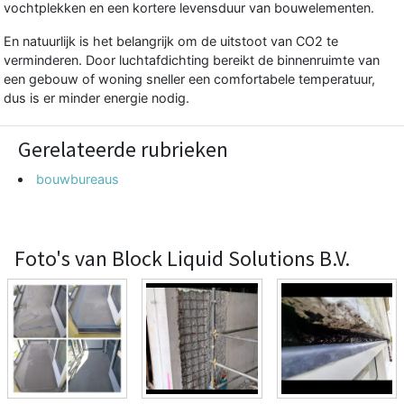
vochtplekken en een kortere levensduur van bouwelementen.
En natuurlijk is het belangrijk om de uitstoot van CO2 te
verminderen. Door luchtafdichting bereikt de binnenruimte van
een gebouw of woning sneller een comfortabele temperatuur,
dus is er minder energie nodig.
Gerelateerde rubrieken
bouwbureaus
Foto's van Block Liquid Solutions B.V.