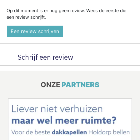
Op dit moment is er nog geen review. Wees de eerste die
een review schrijft.
Een review schrijven
Schrijf een review
ONZE
PARTNERS