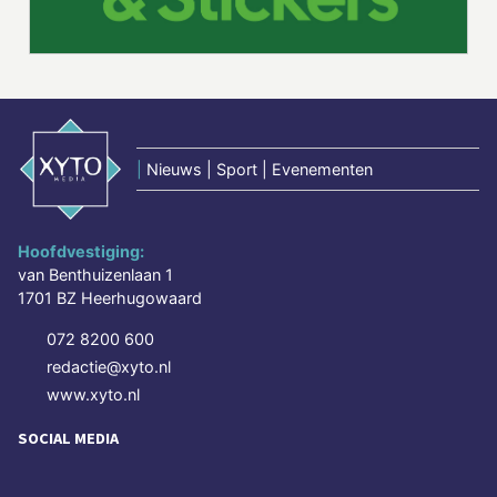
|
Nieuws | Sport | Evenementen
Hoofdvestiging:
van Benthuizenlaan 1
1701 BZ Heerhugowaard
072 8200 600
redactie@xyto.nl
www.xyto.nl
SOCIAL MEDIA