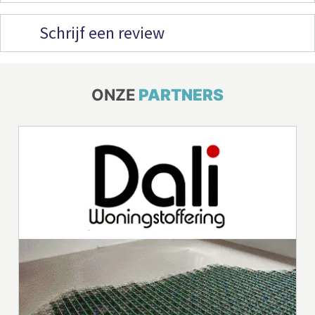
Schrijf een review
ONZE
PARTNERS