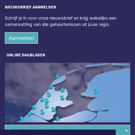
NIEUWSBRIEF AANMELDEN
Schrijf je in voor onze nieuwsbrief en krijg wekelijks een
samenvatting van alle gebeurtenissen uit jouw regio.
Aanmelden
ONLINE DAGBLADEN
Overige dagbladen in de regio