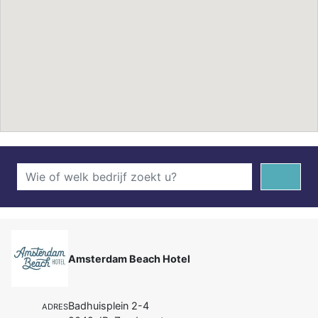
Amsterdam Beach Hotel
Badhuisplein 2-4
ADRES