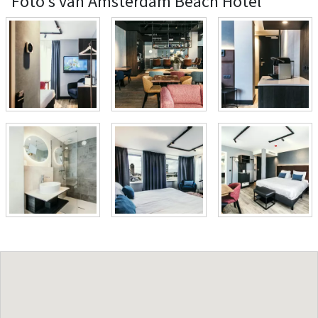
Foto's van Amsterdam Beach Hotel