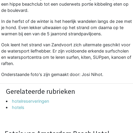
een hippe beachclub tot een ouderwets portie kibbeling eten op
de boulevard.
In de herfst of de winter is het heerlijk wandelen langs de zee met
je hond. Even lekker uitwaaien op het strand om daarna op te
warmen bij een van de 5 jaarrond strandpaviljoens.
Ook leent het strand van Zandvoort zich uitermate geschikt voor
de watersport liefhebber. Er zijn voldoende erkende surfscholen
en watersportcentra om te leren surfen, kiten, SUPpen, kanoen of
raften.
Onderstaande foto's zijn gemaakt door: Josi Nihot.
Gerelateerde rubrieken
hotelreserveringen
hotels