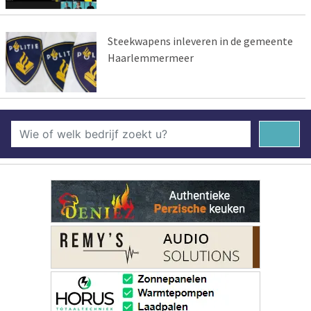
Steekwapens inleveren in de gemeente
Haarlemmermeer