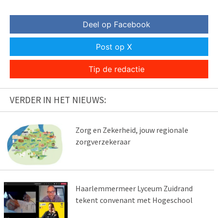
Deel op Facebook
Post op X
Tip de redactie
VERDER IN HET NIEUWS:
Zorg en Zekerheid, jouw regionale
zorgverzekeraar
Haarlemmermeer Lyceum Zuidrand
tekent convenant met Hogeschool