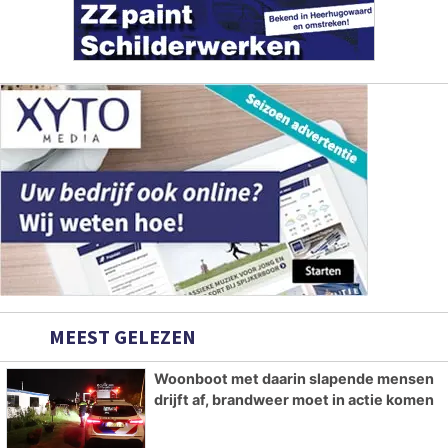
MEEST GELEZEN
Woonboot met daarin slapende mensen
drijft af, brandweer moet in actie komen