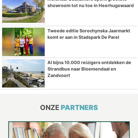
showroom tot nu toe in Heerhugowaard
Tweede editie Sorochynska Jaarmarkt
komt er aan in Stadspark De Parel
Al bijna 10.000 reizigers ontdekken de
Strandbus naar Bloemendaal en
Zandvoort
ONZE
PARTNERS