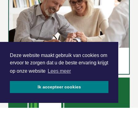
Deze website maakt gebruik van cookies om
ervoor te zorgen dat u de beste ervaring krijgt
op onze website
Lees meer
Ik accepteer cookies