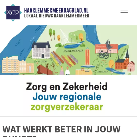
HAARLEMMERMEERDAGBLAD.NL
lokaal nieuws haarlemmermeer
WAT WERKT BETER IN JOUW