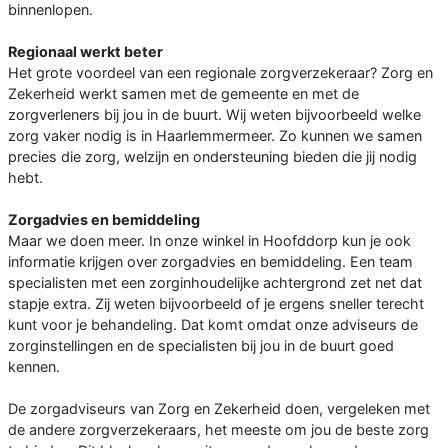
binnenlopen.
Regionaal werkt beter
Het grote voordeel van een regionale zorgverzekeraar? Zorg en
Zekerheid werkt samen met de gemeente en met de
zorgverleners bij jou in de buurt. Wij weten bijvoorbeeld welke
zorg vaker nodig is in Haarlemmermeer. Zo kunnen we samen
precies die zorg, welzijn en ondersteuning bieden die jij nodig
hebt.
Zorgadvies en bemiddeling
Maar we doen meer. In onze winkel in Hoofddorp kun je ook
informatie krijgen over zorgadvies en bemiddeling. Een team
specialisten met een zorginhoudelijke achtergrond zet net dat
stapje extra. Zij weten bijvoorbeeld of je ergens sneller terecht
kunt voor je behandeling. Dat komt omdat onze adviseurs de
zorginstellingen en de specialisten bij jou in de buurt goed
kennen.
De zorgadviseurs van Zorg en Zekerheid doen, vergeleken met
de andere zorgverzekeraars, het meeste om jou de beste zorg