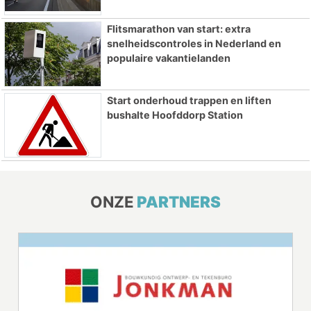
Flitsmarathon van start: extra
snelheidscontroles in Nederland en
populaire vakantielanden
Start onderhoud trappen en liften
bushalte Hoofddorp Station
ONZE
PARTNERS