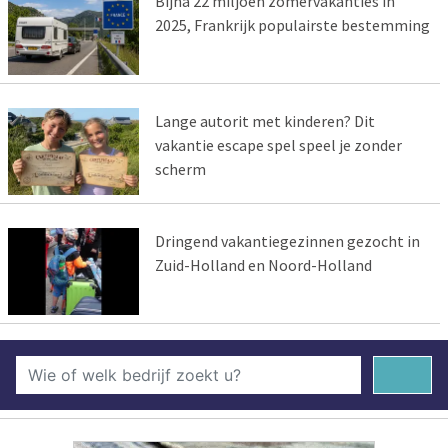
Bijna 22 miljoen zomervakanties in
2025, Frankrijk populairste bestemming
Lange autorit met kinderen? Dit
vakantie escape spel speel je zonder
scherm
Dringend vakantiegezinnen gezocht in
Zuid-Holland en Noord-Holland