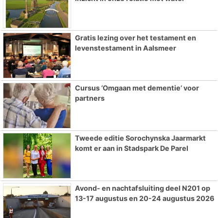
Gratis lezing over het testament en
levenstestament in Aalsmeer
Cursus ‘Omgaan met dementie’ voor
partners
Tweede editie Sorochynska Jaarmarkt
komt er aan in Stadspark De Parel
Avond- en nachtafsluiting deel N201 op
13-17 augustus en 20-24 augustus 2026