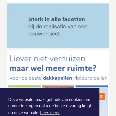
Deze website maakt gebruik van cookies om
ervoor te zorgen dat u de beste ervaring krijgt
op onze website
Lees meer