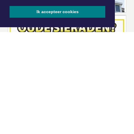
Ik accepteer cookies