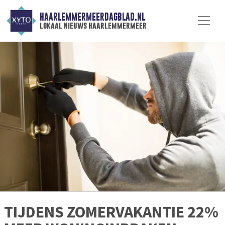
HAARLEMMERMEERDAGBLAD.NL
lokaal nieuws haarlemmermeer
TIJDENS ZOMERVAKANTIE 22%