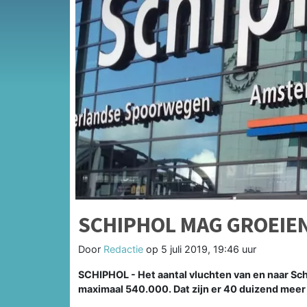
SCHIPHOL MAG GROEIEN
Door
Redactie
op
5 juli 2019, 19:46 uur
SCHIPHOL - Het aantal vluchten van en naar Sc
maximaal 540.000. Dat zijn er 40 duizend meer