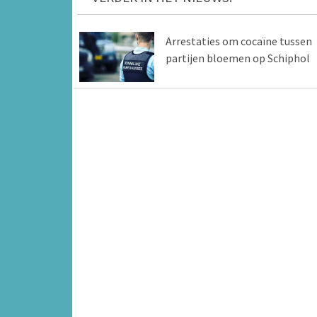
Arrestaties om cocaïne tussen
partijen bloemen op Schiphol