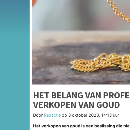
HET BELANG VAN PROFE
VERKOPEN VAN GOUD
Door
Redactie
op
3 oktober 2023, 14:13 uur
Het verkopen van goud is een beslissing die ni