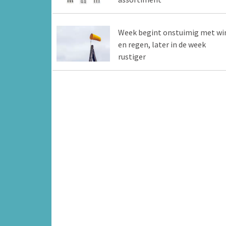
Week begint onstuimig met wi
en regen, later in de week
rustiger