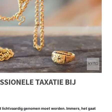
SSIONELE TAXATIE BIJ
et lichtvaardig genomen moet worden. Immers, het gaat