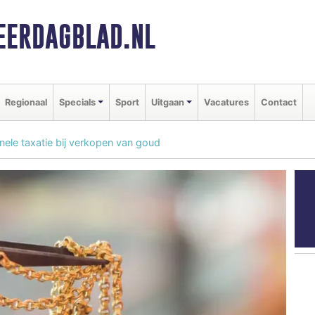
ERDAGBLAD.NL
Regionaal
Specials
Sport
Uitgaan
Vacatures
Contact
nele taxatie bij verkopen van goud