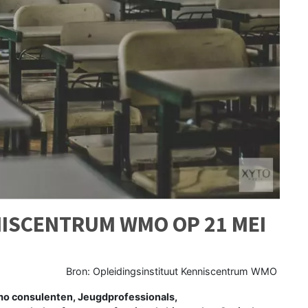
NISCENTRUM WMO OP 21 MEI
Bron: Opleidingsinstituut Kenniscentrum WMO
o consulenten, Jeugdprofessionals,