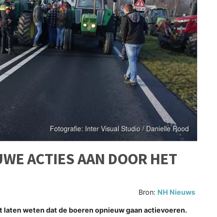
WE ACTIES AAN DOOR HET
Bron:
NH Nieuws
 laten weten dat de boeren opnieuw gaan actievoeren.