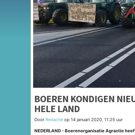
BOEREN KONDIGEN NIEU
HELE LAND
Door
Redactie
op
14 januari 2020, 11:25 uur
NEDERLAND - Boerenorganisatie Agractie heeft