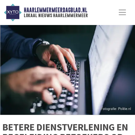
HAARLEMMERMEERDAGBLAD.NL
lokaal nieuws haarlemmermeer
BETERE DIENSTVERLENING EN