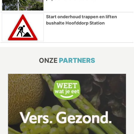
Start onderhoud trappen en liften
bushalte Hoofddorp Station
ONZE
PARTNERS