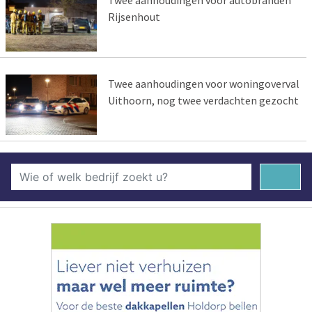
Rijsenhout
Twee aanhoudingen voor woningoverval
Uithoorn, nog twee verdachten gezocht