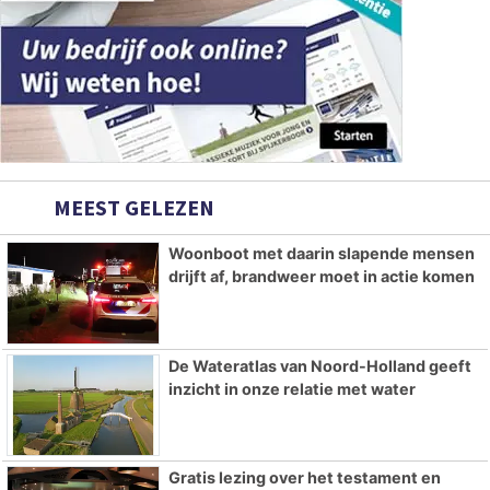
MEEST GELEZEN
Woonboot met daarin slapende mensen
drijft af, brandweer moet in actie komen
De Wateratlas van Noord-Holland geeft
inzicht in onze relatie met water
Gratis lezing over het testament en