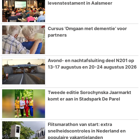
levenstestament in Aalsmeer
Cursus ‘Omgaan met dementie’ voor
partners
Avond- en nachtafsluiting deel N201 op
13-17 augustus en 20-24 augustus 2026
Tweede editie Sorochynska Jaarmarkt
komt er aan in Stadspark De Parel
Flitsmarathon van start: extra
snelheidscontroles in Nederland en
populaire vakantielanden