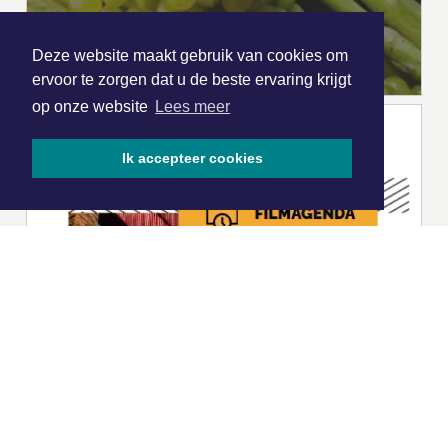
Deze website maakt gebruik van cookies om
ervoor te zorgen dat u de beste ervaring krijgt
op onze website
Lees meer
Ik accepteer cookies