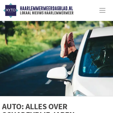
HAARLEMMERMEERDAGBLAD.NL
lokaal nieuws haarlemmermeer
AUTO: ALLES OVER