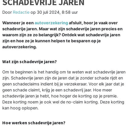
SCHADEVRIJE JAREN
Door
Redactie
op
30 juli 2024, 8:58 uur
Wanneer je een
autoverzekering
afsluit, hoor je vaak over
schadevrije jaren. Maar wat zijn schadevrije jaren precies en
waarom zijn ze zo belangrijk? Ontdek wat schadevrije jaren
zijn en hoe ze je kunnen helpen te besparen op je
autoverzekering.
Wat zijn schadevrije jaren?
Om te beginnen is het handig om te weten wat schadevrije jaren
zijn. Schadevrije jaren zijn de jaren dat je zonder schade rijdt en
geen schadeclaims indient bij je verzekeraar. Voor elk jaar dat je
geen schade claimt, krijg je een schadevrij jaar. Hoe meer
schadevrije jaren je hebt, hoe hoger de korting op je premie.
Deze korting noem je ook wel de no-claim korting. Deze korting
kan hoog oplopen.
Hoe werken schadevrije jaren?