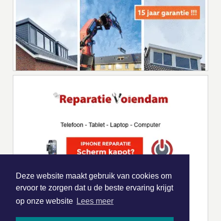
Deze website maakt gebruik van cookies om
ervoor te zorgen dat u de beste ervaring krijgt
op onze website
Lees meer