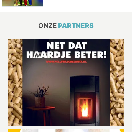
ONZE
PARTNERS