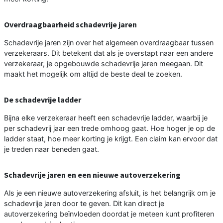
Overdraagbaarheid schadevrije jaren
Schadevrije jaren zijn over het algemeen overdraagbaar tussen
verzekeraars. Dit betekent dat als je overstapt naar een andere
verzekeraar, je opgebouwde schadevrije jaren meegaan. Dit
maakt het mogelijk om altijd de beste deal te zoeken.
De schadevrije ladder
Bijna elke verzekeraar heeft een schadevrije ladder, waarbij je
per schadevrij jaar een trede omhoog gaat. Hoe hoger je op de
ladder staat, hoe meer korting je krijgt. Een claim kan ervoor dat
je treden naar beneden gaat.
Schadevrije jaren en een nieuwe autoverzekering
Als je een nieuwe autoverzekering afsluit, is het belangrijk om je
schadevrije jaren door te geven. Dit kan direct je
autoverzekering beïnvloeden doordat je meteen kunt profiteren