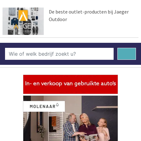
De beste outlet-producten bij Jaeger
Outdoor