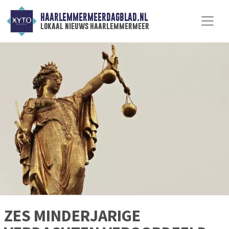
HAARLEMMERMEERDAGBLAD.NL
lokaal nieuws haarlemmermeer
ZES MINDERJARIGE