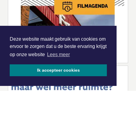
Deze website maakt gebruik van cookies om
ervoor te zorgen dat u de beste ervaring krijgt
op onze website
Lees meer
Ik accepteer cookies