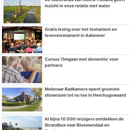
inzicht in onze relatie met water
Gratis lezing over het testament en
levenstestament in Aalsmeer
Cursus ‘Omgaan met dementie’ voor
partners
Molenaar Badkamers opent grootste
showroom tot nu toe in Heerhugowaard
Al bijna 10.000 reizigers ontdekken de
Strandbus naar Bloemendaal en