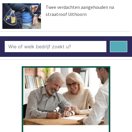
Twee verdachten aangehouden na
straatroof Uithoorn