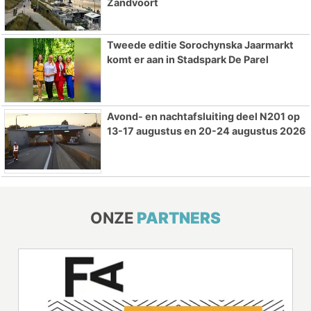
Zandvoort
Tweede editie Sorochynska Jaarmarkt
komt er aan in Stadspark De Parel
Avond- en nachtafsluiting deel N201 op
13-17 augustus en 20-24 augustus 2026
ONZE
PARTNERS