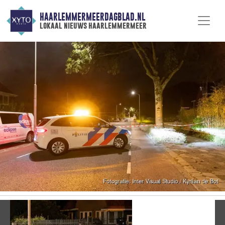
HAARLEMMERMEERDAGBLAD.NL
lokaal nieuws haarlemmermeer