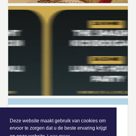
Deze website maakt gebruik van cookies om
ervoor te zorgen dat u de beste ervaring krijgt