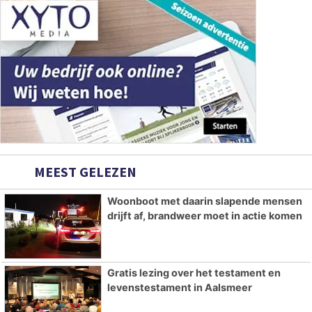
MEEST GELEZEN
Woonboot met daarin slapende mensen
drijft af, brandweer moet in actie komen
Gratis lezing over het testament en
levenstestament in Aalsmeer