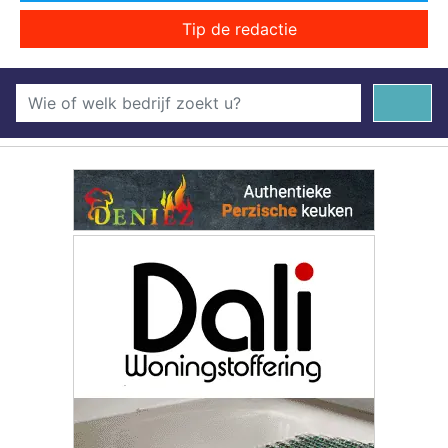
Tip de redactie