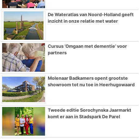
De Wateratlas van Noord-Holland geeft
inzicht in onze relatie met water
Cursus ‘Omgaan met dementie’ voor
partners
Molenaar Badkamers opent grootste
showroom tot nu toe in Heerhugowaard
Tweede editie Sorochynska Jaarmarkt
komt er aan in Stadspark De Parel