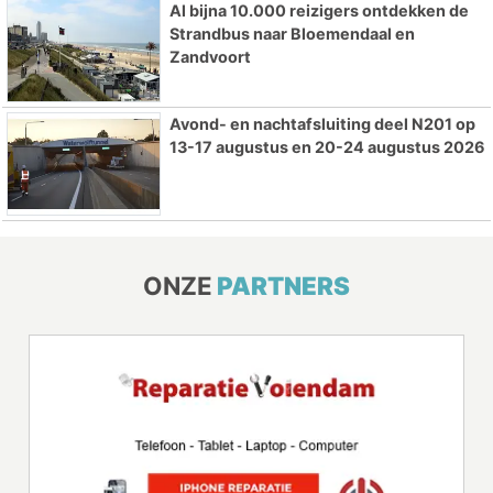
Al bijna 10.000 reizigers ontdekken de
Strandbus naar Bloemendaal en
Zandvoort
Avond- en nachtafsluiting deel N201 op
13-17 augustus en 20-24 augustus 2026
ONZE
PARTNERS