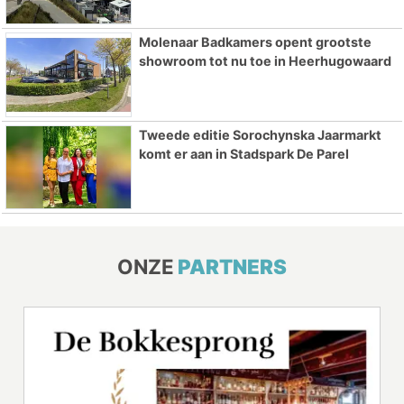
Molenaar Badkamers opent grootste
showroom tot nu toe in Heerhugowaard
Tweede editie Sorochynska Jaarmarkt
komt er aan in Stadspark De Parel
ONZE
PARTNERS