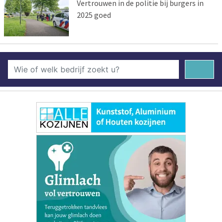
Vertrouwen in de politie bij burgers in
2025 goed