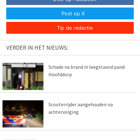
Post op X
Tip de redactie
VERDER IN HET NIEUWS:
Schade na brand in leegstaand pand
Hoofddorp
Scooterrijder aangehouden na
achtervolging