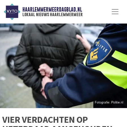
HAARLEMMERMEERDAGBLAD.NL
lokaal nieuws haarlemmermeer
VIER VERDACHTEN OP