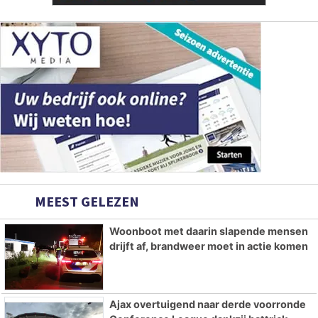
MEEST GELEZEN
Woonboot met daarin slapende mensen
drijft af, brandweer moet in actie komen
Ajax overtuigend naar derde voorronde