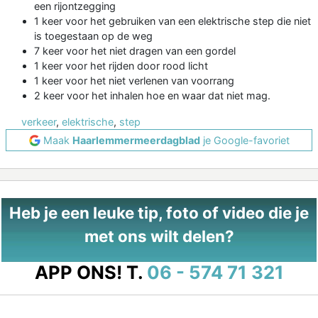
een rijontzegging
1 keer voor het gebruiken van een elektrische step die niet
is toegestaan op de weg
7 keer voor het niet dragen van een gordel
1 keer voor het rijden door rood licht
1 keer voor het niet verlenen van voorrang
2 keer voor het inhalen hoe en waar dat niet mag.
verkeer
,
elektrische
,
step
Maak
Haarlemmermeerdagblad
je Google-favoriet
Heb je een leuke tip, foto of video die je
met ons wilt delen?
APP ONS!
T.
06 - 574 71 321