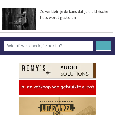
Zo verklein je de kans dat je elektrische
fiets wordt gestolen