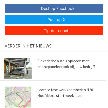
Deel op Facebook
Post op X
Tip de redactie
VERDER IN HET NIEUWS:
Elektrische auto’s opladen met
zonnepanelen: ook bij jouw bedrijf?
Laatste fase werkzaamheden N201
Hoofddorp start week later