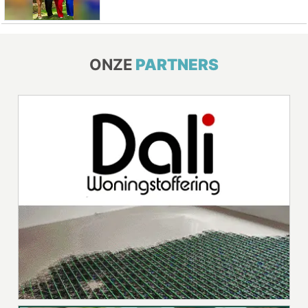
ONZE
PARTNERS