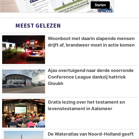
MEEST GELEZEN
Woonboot met daarin slapende mensen
drijft af, brandweer moet in actie komen
Ajax overtuigend naar derde voorronde
Conference League dankzij hattrick
Gloukh
Gratis lezing over het testament en
levenstestament in Aalsmeer
De Wateratlas van Noord-Holland geeft