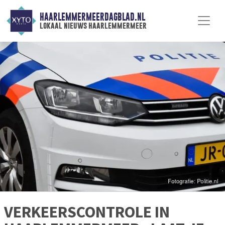
HAARLEMMERMEERDAGBLAD.NL
lokaal nieuws haarlemmermeer
VERKEERSCONTROLE IN