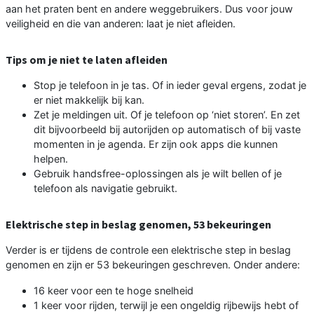
aan het praten bent en andere weggebruikers. Dus voor jouw
veiligheid en die van anderen: laat je niet afleiden.
Tips om je niet te laten afleiden
Stop je telefoon in je tas. Of in ieder geval ergens, zodat je
er niet makkelijk bij kan.
Zet je meldingen uit. Of je telefoon op ‘niet storen’. En zet
dit bijvoorbeeld bij autorijden op automatisch of bij vaste
momenten in je agenda. Er zijn ook apps die kunnen
helpen.
Gebruik handsfree-oplossingen als je wilt bellen of je
telefoon als navigatie gebruikt.
Elektrische step in beslag genomen, 53 bekeuringen
Verder is er tijdens de controle een elektrische step in beslag
genomen en zijn er 53 bekeuringen geschreven. Onder andere:
16 keer voor een te hoge snelheid
1 keer voor rijden, terwijl je een ongeldig rijbewijs hebt of