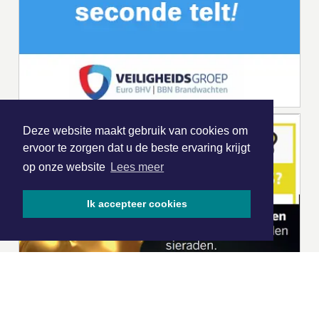
Deze website maakt gebruik van cookies om
ervoor te zorgen dat u de beste ervaring krijgt
op onze website
Lees meer
Ik accepteer cookies