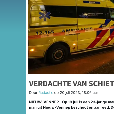
VERDACHTE VAN SCHIET
Door
Redactie
op
20 juli 2023, 18:06 uur
NIEUW-VENNEP - Op 19 juli is een 23-jarige ma
man uit Nieuw-Vennep beschoot en aanreed. De