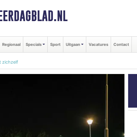
ERDAGBLAD.NL
Regionaal
Specials
Sport
Uitgaan
Vacatures
Contact
 zichzelf