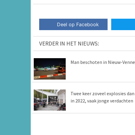
Deel op Facebook
VERDER IN HET NIEUWS:
Man beschoten in Nieuw-Venn
Twee keer zoveel explosies dan
in 2022, vaak jonge verdachten