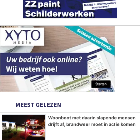
MEEST GELEZEN
Woonboot met daarin slapende mensen
drijft af, brandweer moet in actie komen