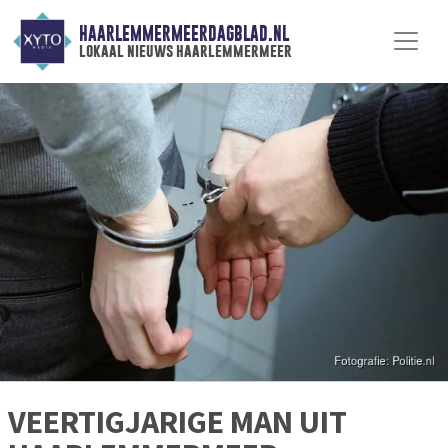
HAARLEMMERMEERDAGBLAD.NL
lokaal nieuws haarlemmermeer
VEERTIGJARIGE MAN UIT