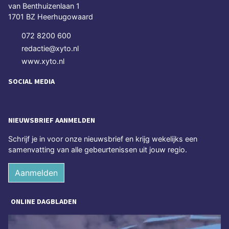
van Benthuizenlaan 1
1701 BZ Heerhugowaard
072 8200 600
redactie@xyto.nl
www.xyto.nl
SOCIAL MEDIA
NIEUWSBRIEF AANMELDEN
Schrijf je in voor onze nieuwsbrief en krijg wekelijks een
samenvatting van alle gebeurtenissen uit jouw regio.
Aanmelden
ONLINE DAGBLADEN