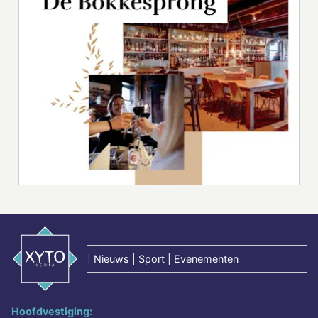
|
Nieuws | Sport | Evenementen
Hoofdvestiging: