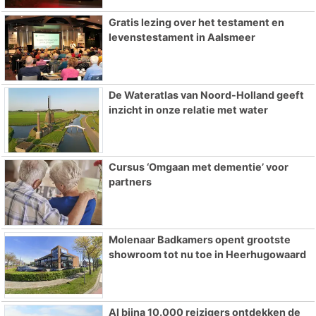
Gratis lezing over het testament en
levenstestament in Aalsmeer
De Wateratlas van Noord-Holland geeft
inzicht in onze relatie met water
Cursus ‘Omgaan met dementie’ voor
partners
Molenaar Badkamers opent grootste
showroom tot nu toe in Heerhugowaard
Al bijna 10.000 reizigers ontdekken de