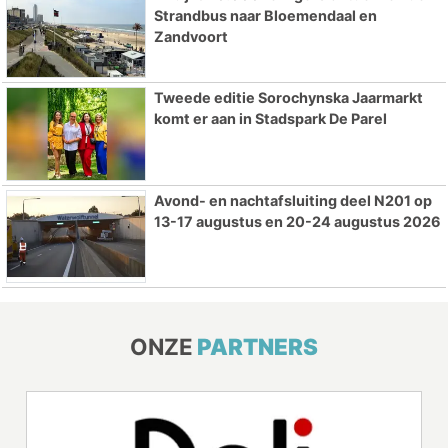
Strandbus naar Bloemendaal en
Zandvoort
Tweede editie Sorochynska Jaarmarkt
komt er aan in Stadspark De Parel
Avond- en nachtafsluiting deel N201 op
13-17 augustus en 20-24 augustus 2026
ONZE
PARTNERS