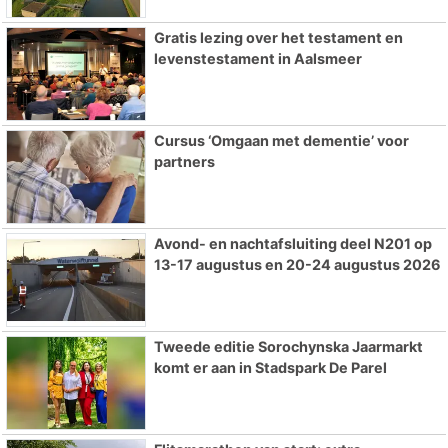
Gratis lezing over het testament en
levenstestament in Aalsmeer
Cursus ‘Omgaan met dementie’ voor
partners
Avond- en nachtafsluiting deel N201 op
13-17 augustus en 20-24 augustus 2026
Tweede editie Sorochynska Jaarmarkt
komt er aan in Stadspark De Parel