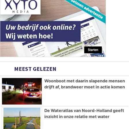
MEEST GELEZEN
Woonboot met daarin slapende mensen
drijft af, brandweer moet in actie komen
De Wateratlas van Noord-Holland geeft
inzicht in onze relatie met water