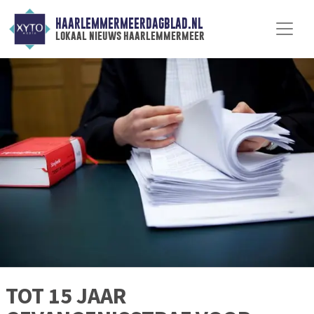
HAARLEMMERMEERDAGBLAD.NL
lokaal nieuws haarlemmermeer
TOT 15 JAAR