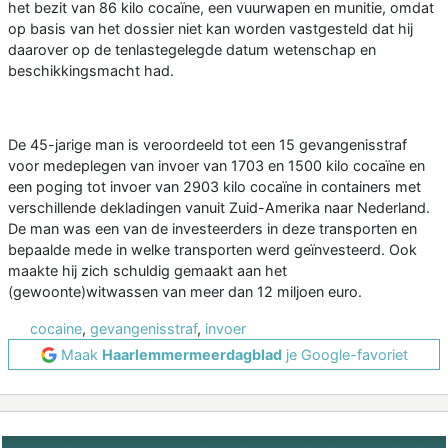
het bezit van 86 kilo cocaïne, een vuurwapen en munitie, omdat
op basis van het dossier niet kan worden vastgesteld dat hij
daarover op de tenlastegelegde datum wetenschap en
beschikkingsmacht had.
De 45-jarige man is veroordeeld tot een 15 gevangenisstraf
voor medeplegen van invoer van 1703 en 1500 kilo cocaïne en
een poging tot invoer van 2903 kilo cocaïne in containers met
verschillende dekladingen vanuit Zuid-Amerika naar Nederland.
De man was een van de investeerders in deze transporten en
bepaalde mede in welke transporten werd geïnvesteerd. Ook
maakte hij zich schuldig gemaakt aan het
(gewoonte)witwassen van meer dan 12 miljoen euro.
cocaine
,
gevangenisstraf
,
invoer
Maak
Haarlemmermeerdagblad
je Google-favoriet