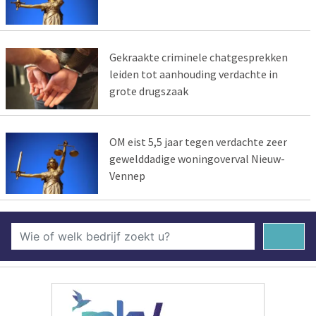
Gekraakte criminele chatgesprekken
leiden tot aanhouding verdachte in
grote drugszaak
OM eist 5,5 jaar tegen verdachte zeer
gewelddadige woningoverval Nieuw-
Vennep