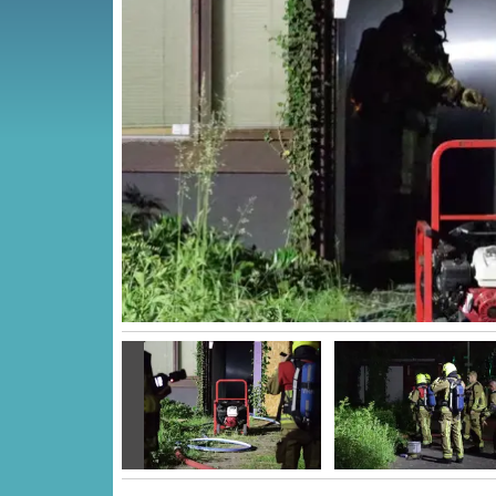
Vorige