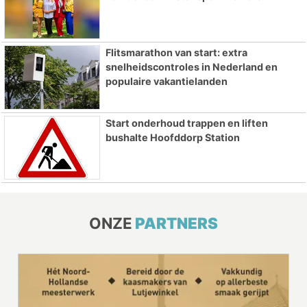
Flitsmarathon van start: extra
snelheidscontroles in Nederland en
populaire vakantielanden
Start onderhoud trappen en liften
bushalte Hoofddorp Station
ONZE
PARTNERS