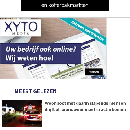
MEEST GELEZEN
Woonboot met daarin slapende mensen
drijft af, brandweer moet in actie komen