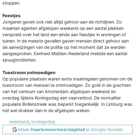
stoppen.
Feestjes
Jongeren geven ook niet altijd gehoor aan de richtlijnen. Zo
maakten agenten afgelopen weekend op een aantal plekken
verspreid over het land een einde aan feestjes in woningen of
tuinen. In de meeste gevallen gaven mensen direct gehoor aan
de aanwijzingen van de politie op het moment dat ze werden
aangesproken. Eenheid Midden-Nederland meldde een aantal
spuugincidenten.
Toestroom ontmoedigen
Op populaire plaatsen waren extra maatregelen genomen om de
toestroom van mensen te ontmoedigen. Zo gold in de grachten
van het centrum van Amsterdam afgelopen weekend en
overdag tijdens Koningsdag een vaarverbod. De normaliter
populaire Bollenstreek was beperkt toegankelijk. In Limburg was
het wel drukker dan in de afgelopen weken.
nederland
,
koningsdag
Maak
Haarlemmermeerdagblad
je Google-favoriet