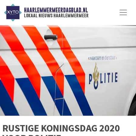
HAARLEMMERMEERDAGBLAD.NL
lokaal nieuws haarlemmermeer
RUSTIGE KONINGSDAG 2020