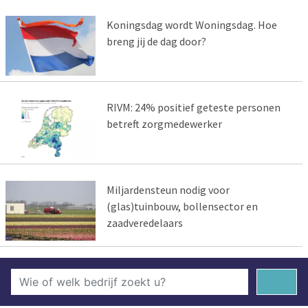
Koningsdag wordt Woningsdag. Hoe
breng jij de dag door?
RIVM: 24% positief geteste personen
betreft zorgmedewerker
Miljardensteun nodig voor
(glas)tuinbouw, bollensector en
zaadveredelaars