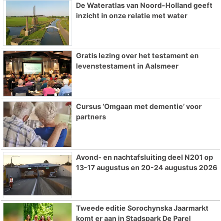
De Wateratlas van Noord-Holland geeft
inzicht in onze relatie met water
Gratis lezing over het testament en
levenstestament in Aalsmeer
Cursus ‘Omgaan met dementie’ voor
partners
Avond- en nachtafsluiting deel N201 op
13-17 augustus en 20-24 augustus 2026
Tweede editie Sorochynska Jaarmarkt
komt er aan in Stadspark De Parel