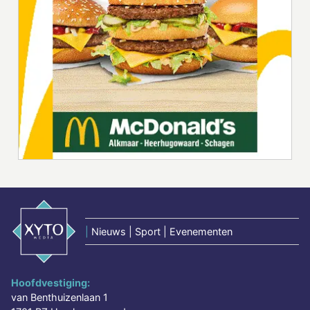
|
Nieuws | Sport | Evenementen
Hoofdvestiging:
van Benthuizenlaan 1