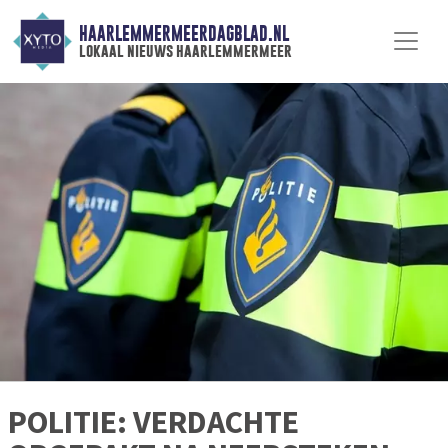
HAARLEMMERMEERDAGBLAD.NL
lokaal nieuws haarlemmermeer
POLITIE: VERDACHTE