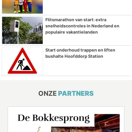
Flitsmarathon van start: extra
snelheidscontroles in Nederland en
populaire vakantielanden
Start onderhoud trappen en liften
bushalte Hoofddorp Station
ONZE
PARTNERS