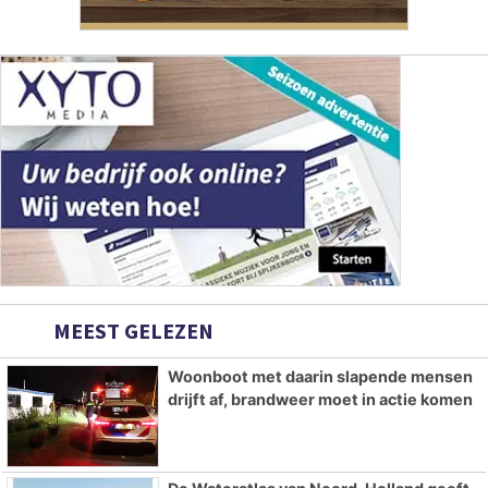
MEEST GELEZEN
Woonboot met daarin slapende mensen
drijft af, brandweer moet in actie komen