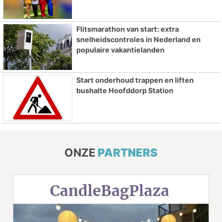
Flitsmarathon van start: extra
snelheidscontroles in Nederland en
populaire vakantielanden
Start onderhoud trappen en liften
bushalte Hoofddorp Station
ONZE
PARTNERS