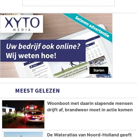
MEEST GELEZEN
Woonboot met daarin slapende mensen
drijft af, brandweer moet in actie komen
De Wateratlas van Noord-Holland geeft