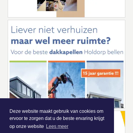
Deze website maakt gebruik van cookies om
ervoor te zorgen dat u de beste ervaring krijgt
op onze website
Lees meer