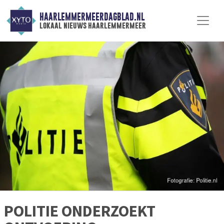
HAARLEMMERMEERDAGBLAD.NL
lokaal nieuws haarlemmermeer
POLITIE ONDERZOEKT