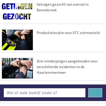
Getuigen gezocht van overval in
Bennebroek
Productielocatie voor XTC ontmanteld
Drie minderjarigen aangehouden voor
verschillende incidenten in de
Haarlemmermeer