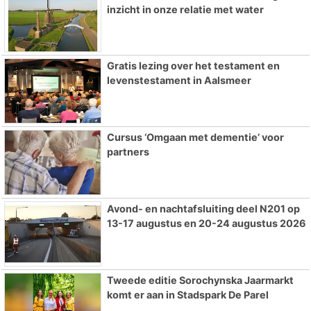
inzicht in onze relatie met water
Gratis lezing over het testament en
levenstestament in Aalsmeer
Cursus ‘Omgaan met dementie’ voor
partners
Avond- en nachtafsluiting deel N201 op
13-17 augustus en 20-24 augustus 2026
Tweede editie Sorochynska Jaarmarkt
komt er aan in Stadspark De Parel