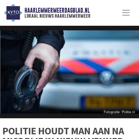
HAARLEMMERMEERDAGBLAD.NL
lokaal nieuws haarlemmermeer
POLITIE HOUDT MAN AAN NA