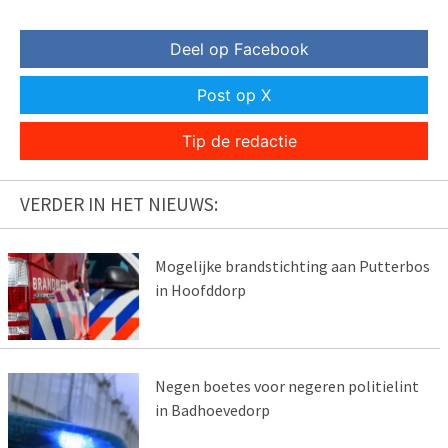
Deel op Facebook
Post op X
Tip de redactie
VERDER IN HET NIEUWS:
Mogelijke brandstichting aan Putterbos
in Hoofddorp
Negen boetes voor negeren politielint
in Badhoevedorp