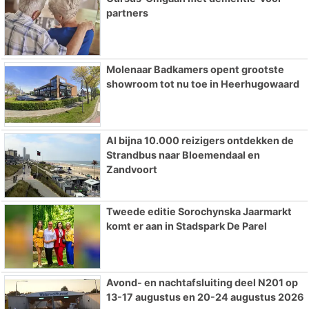
partners
Molenaar Badkamers opent grootste
showroom tot nu toe in Heerhugowaard
Al bijna 10.000 reizigers ontdekken de
Strandbus naar Bloemendaal en
Zandvoort
Tweede editie Sorochynska Jaarmarkt
komt er aan in Stadspark De Parel
Avond- en nachtafsluiting deel N201 op
13-17 augustus en 20-24 augustus 2026