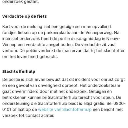
onderzoek gestart.
Verdachte op de fiets
Kort voor de melding ziet een getuige een man opvallend
rondjes fietsen op de parkeerplaats aan de Venneperweg. Na
intensief onderzoek heeft de politie dinsdagmiddag in Nieuw-
Vennep een verdachte aangehouden. De verdachte zit vast
verhoor. De politie verdenkt de man ervan dat hij het slachtoffer
om het leven heeft gebracht.
Slachtofferhulp
De politie is zich ervan bewust dat dit incident voor onrust zorgt
en een gevoel van onveiligheid oproept. Het onderzoeksteam
gaat onverminderd door met het onderzoek. Getuigen en
betrokkenen kunnen bij Slachtofferhulp terecht voor steun. De
ondersteuning die Slachtofferhulp biedt is altijd gratis. Bel 0900-
0101 of laat op de
website van Slachtofferhulp
een bericht met
verzoek tot contact achter.