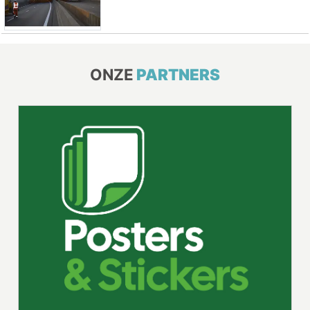
ONZE
PARTNERS