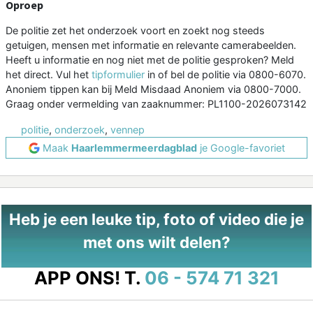
Oproep
De politie zet het onderzoek voort en zoekt nog steeds
getuigen, mensen met informatie en relevante camerabeelden.
Heeft u informatie en nog niet met de politie gesproken? Meld
het direct. Vul het
tipformulier
in of bel de politie via 0800-6070.
Anoniem tippen kan bij Meld Misdaad Anoniem via 0800-7000.
Graag onder vermelding van zaaknummer: PL1100-2026073142
politie
,
onderzoek
,
vennep
Maak
Haarlemmermeerdagblad
je Google-favoriet
Heb je een leuke tip, foto of video die je
met ons wilt delen?
APP ONS!
T.
06 - 574 71 321