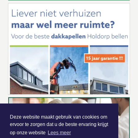
Deze website maakt gebruik van cookies om
ervoor te zorgen dat u de beste ervaring krijgt
op onze website
Lees meer