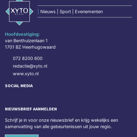
|
Nieuws | Sport | Evenementen
Hoofdvestiging:
van Benthuizenlaan 1
1701 BZ Heerhugowaard
072 8200 600
redactie@xyto.nl
www.xyto.nl
SOCIAL MEDIA
NIEUWSBRIEF AANMELDEN
Schrijf je in voor onze nieuwsbrief en krijg wekelijks een
samenvatting van alle gebeurtenissen uit jouw regio.