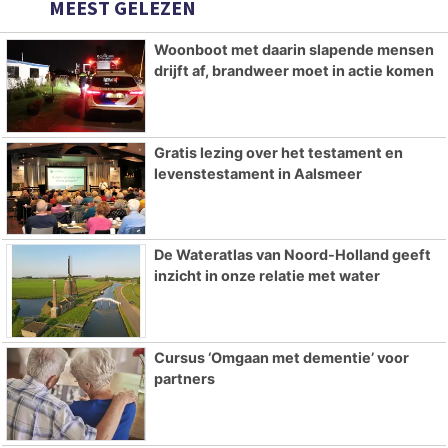
MEEST GELEZEN
Woonboot met daarin slapende mensen
drijft af, brandweer moet in actie komen
Gratis lezing over het testament en
levenstestament in Aalsmeer
De Wateratlas van Noord-Holland geeft
inzicht in onze relatie met water
Cursus ‘Omgaan met dementie’ voor
partners