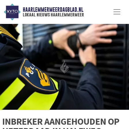
HAARLEMMERMEERDAGBLAD.NL
lokaal nieuws haarlemmermeer
INBREKER AANGEHOUDEN OP