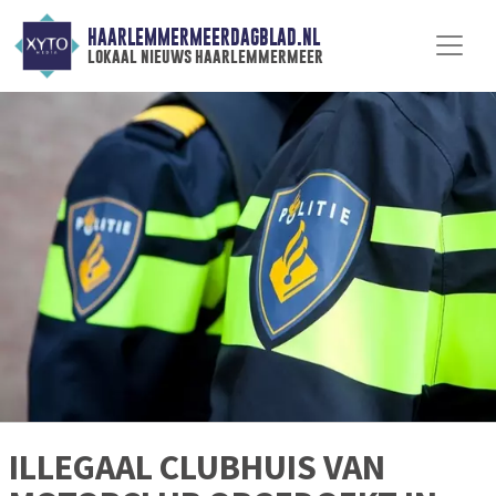
HAARLEMMERMEERDAGBLAD.NL
lokaal nieuws haarlemmermeer
ILLEGAAL CLUBHUIS VAN