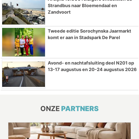
Strandbus naar Bloemendaal en
Zandvoort
Tweede editie Sorochynska Jaarmarkt
komt er aan in Stadspark De Parel
Avond- en nachtafsluiting deel N201 op
13-17 augustus en 20-24 augustus 2026
ONZE
PARTNERS