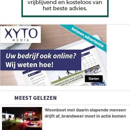
MEEST GELEZEN
Woonboot met daarin slapende mensen
drijft af, brandweer moet in actie komen