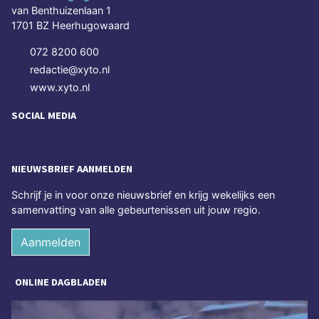
van Benthuizenlaan 1
1701 BZ Heerhugowaard
072 8200 600
redactie@xyto.nl
www.xyto.nl
SOCIAL MEDIA
NIEUWSBRIEF AANMELDEN
Schrijf je in voor onze nieuwsbrief en krijg wekelijks een
samenvatting van alle gebeurtenissen uit jouw regio.
Aanmelden
ONLINE DAGBLADEN