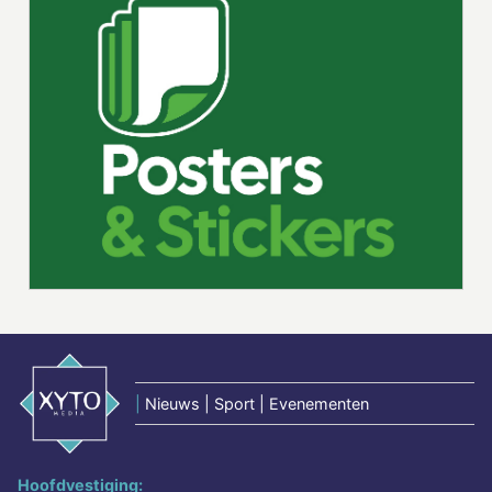
|
Nieuws | Sport | Evenementen
Hoofdvestiging: