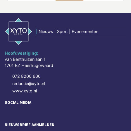
|
Nieuws | Sport | Evenementen
Hoofdvestiging:
van Benthuizenlaan 1
1701 BZ Heerhugowaard
072 8200 600
redactie@xyto.nl
www.xyto.nl
SOCIAL MEDIA
NIEUWSBRIEF AANMELDEN