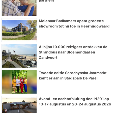
partners
Molenaar Badkamers opent grootste
showroom tot nu toe in Heerhugowaard
Al bijna 10.000 reizigers ontdekken de
Strandbus naar Bloemendaal en
Zandvoort
Tweede editie Sorochynska Jaarmarkt
komt er aan in Stadspark De Parel
Avond- en nachtafsluiting deel N201 op
13-17 augustus en 20-24 augustus 2026