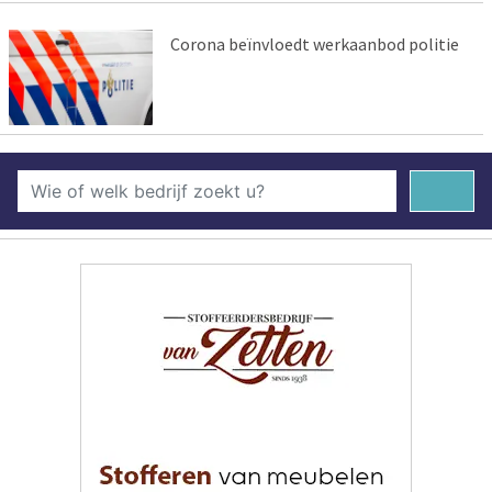
Corona beïnvloedt werkaanbod politie