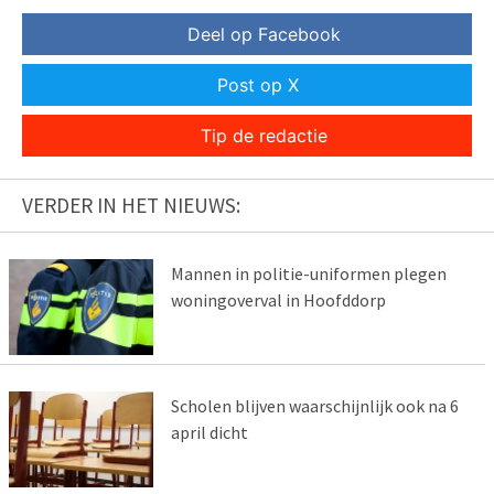
Deel op Facebook
Post op X
Tip de redactie
VERDER IN HET NIEUWS:
Mannen in politie-uniformen plegen
woningoverval in Hoofddorp
Scholen blijven waarschijnlijk ook na 6
april dicht