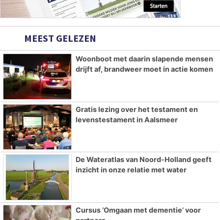
MEEST GELEZEN
Woonboot met daarin slapende mensen
drijft af, brandweer moet in actie komen
Gratis lezing over het testament en
levenstestament in Aalsmeer
De Wateratlas van Noord-Holland geeft
inzicht in onze relatie met water
Cursus ‘Omgaan met dementie’ voor