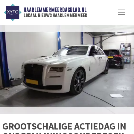
HAARLEMMERMEERDAGBLAD.NL
lokaal nieuws haarlemmermeer
GROOTSCHALIGE ACTIEDAG IN