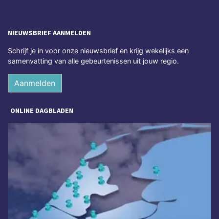
NIEUWSBRIEF AANMELDEN
Schrijf je in voor onze nieuwsbrief en krijg wekelijks een
samenvatting van alle gebeurtenissen uit jouw regio.
Aanmelden
ONLINE DAGBLADEN