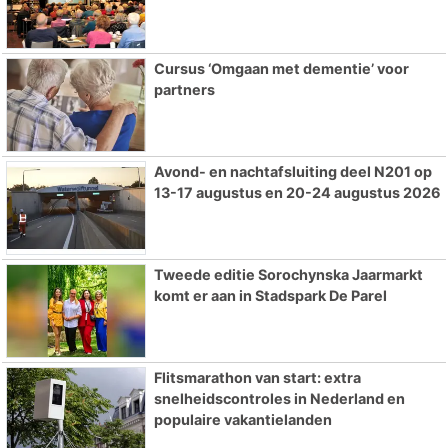
Cursus ‘Omgaan met dementie’ voor
partners
Avond- en nachtafsluiting deel N201 op
13-17 augustus en 20-24 augustus 2026
Tweede editie Sorochynska Jaarmarkt
komt er aan in Stadspark De Parel
Flitsmarathon van start: extra
snelheidscontroles in Nederland en
populaire vakantielanden