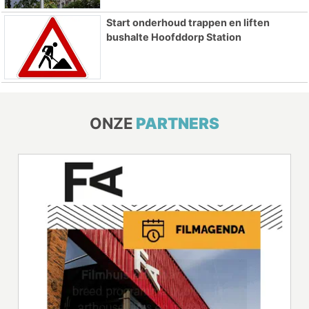
Start onderhoud trappen en liften
bushalte Hoofddorp Station
ONZE
PARTNERS