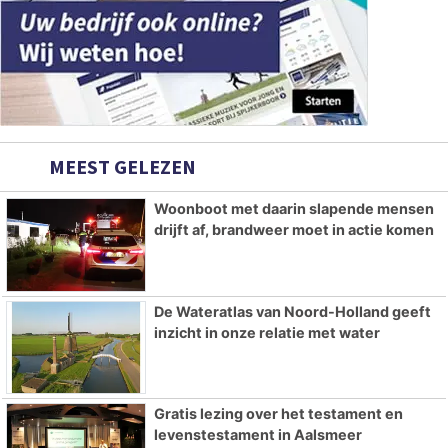
MEEST GELEZEN
Woonboot met daarin slapende mensen
drijft af, brandweer moet in actie komen
De Wateratlas van Noord-Holland geeft
inzicht in onze relatie met water
Gratis lezing over het testament en
levenstestament in Aalsmeer