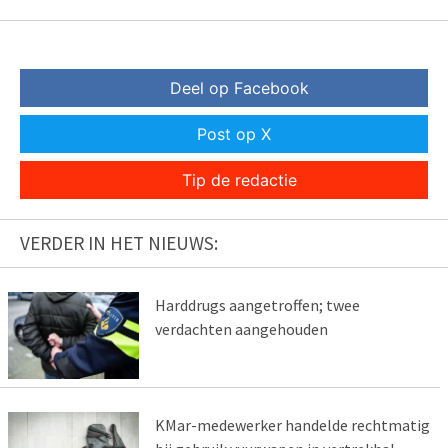
Deel op Facebook
Post op X
Tip de redactie
VERDER IN HET NIEUWS:
Harddrugs aangetroffen; twee
verdachten aangehouden
KMar-medewerker handelde rechtmatig