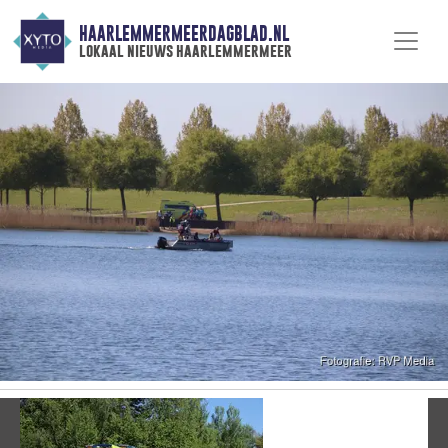
HAARLEMMERMEERDAGBLAD.NL
lokaal nieuws haarlemmermeer