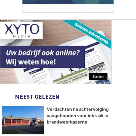
MEEST GELEZEN
Verdachten na achtervolging
aangehouden voor inbraak in
brandweerkazerne