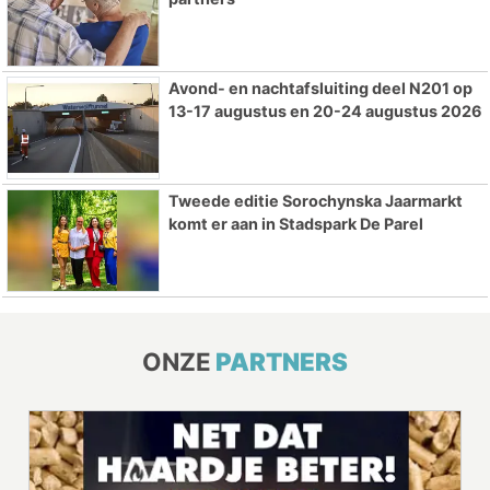
Avond- en nachtafsluiting deel N201 op
13-17 augustus en 20-24 augustus 2026
Tweede editie Sorochynska Jaarmarkt
komt er aan in Stadspark De Parel
ONZE
PARTNERS