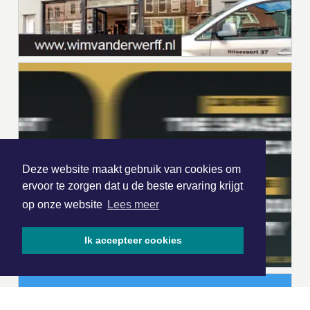
Deze website maakt gebruik van cookies om
ervoor te zorgen dat u de beste ervaring krijgt
op onze website
Lees meer
Ik accepteer cookies