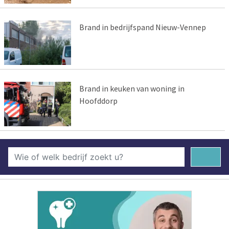
Brand in bedrijfspand Nieuw-Vennep
Brand in keuken van woning in
Hoofddorp