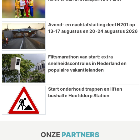
Avond- en nachtafsluiting deel N201 op
13-17 augustus en 20-24 augustus 2026
Flitsmarathon van start: extra
snelheidscontroles in Nederland en
populaire vakantielanden
Start onderhoud trappen en liften
bushalte Hoofddorp Station
ONZE
PARTNERS