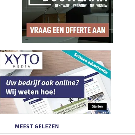
MEEST GELEZEN