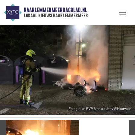
HAARLEMMERMEERDAGBLAD.NL
lokaal nieuws haarlemmermeer