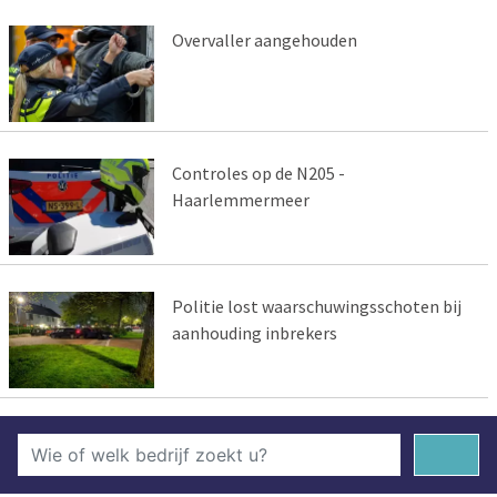
Overvaller aangehouden
Controles op de N205 -
Haarlemmermeer
Politie lost waarschuwingsschoten bij
aanhouding inbrekers