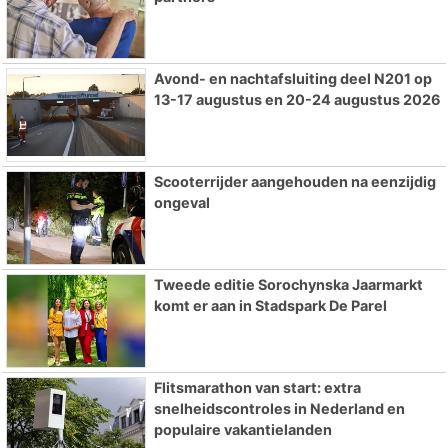
Avond- en nachtafsluiting deel N201 op
13-17 augustus en 20-24 augustus 2026
Scooterrijder aangehouden na eenzijdig
ongeval
Tweede editie Sorochynska Jaarmarkt
komt er aan in Stadspark De Parel
Flitsmarathon van start: extra
snelheidscontroles in Nederland en
populaire vakantielanden