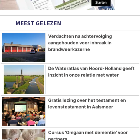
MEEST GELEZEN
Verdachten na achtervolging
aangehouden voor inbraak in
brandweerkazerne
De Wateratlas van Noord-Holland geeft
inzicht in onze relatie met water
Gratis lezing over het testament en
levenstestament in Aalsmeer
Cursus ‘Omgaan met dementie’ voor
partners