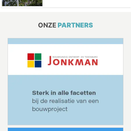
ONZE
PARTNERS