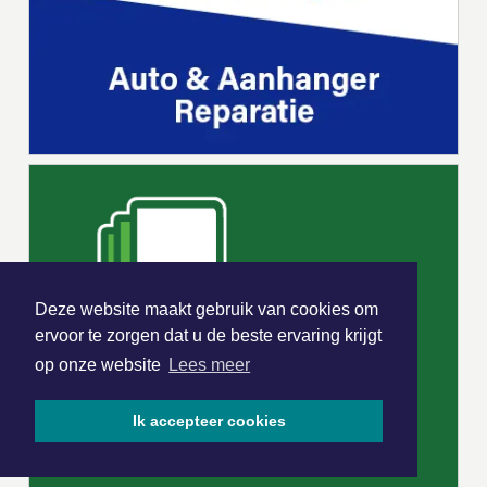
Deze website maakt gebruik van cookies om
ervoor te zorgen dat u de beste ervaring krijgt
op onze website
Lees meer
Ik accepteer cookies