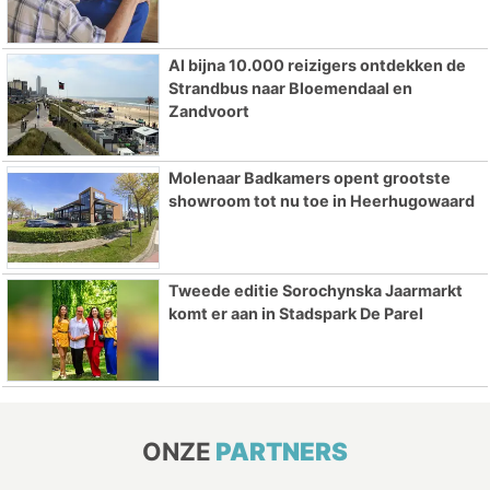
Al bijna 10.000 reizigers ontdekken de
Strandbus naar Bloemendaal en
Zandvoort
Molenaar Badkamers opent grootste
showroom tot nu toe in Heerhugowaard
Tweede editie Sorochynska Jaarmarkt
komt er aan in Stadspark De Parel
ONZE
PARTNERS