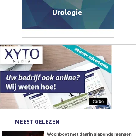
MEEST GELEZEN
Woonboot met daarin slapende mensen