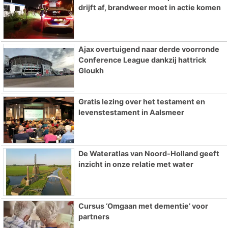
drijft af, brandweer moet in actie komen
Ajax overtuigend naar derde voorronde
Conference League dankzij hattrick
Gloukh
Gratis lezing over het testament en
levenstestament in Aalsmeer
De Wateratlas van Noord-Holland geeft
inzicht in onze relatie met water
Cursus ‘Omgaan met dementie’ voor
partners