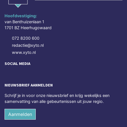
Hoofdvestiging:
van Benthuizenlaan 1
1701 BZ Heerhugowaard
072 8200 600
redactie@xyto.nl
www.xyto.nl
SOCIAL MEDIA
NIEUWSBRIEF AANMELDEN
Schrijf je in voor onze nieuwsbrief en krijg wekelijks een
samenvatting van alle gebeurtenissen uit jouw regio.
Aanmelden