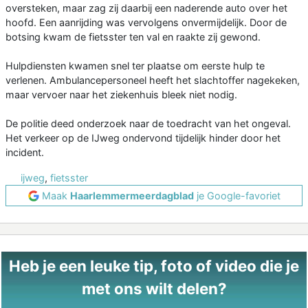
oversteken, maar zag zij daarbij een naderende auto over het
hoofd. Een aanrijding was vervolgens onvermijdelijk. Door de
botsing kwam de fietsster ten val en raakte zij gewond.
Hulpdiensten kwamen snel ter plaatse om eerste hulp te
verlenen. Ambulancepersoneel heeft het slachtoffer nagekeken,
maar vervoer naar het ziekenhuis bleek niet nodig.
De politie deed onderzoek naar de toedracht van het ongeval.
Het verkeer op de IJweg ondervond tijdelijk hinder door het
incident.
ijweg
,
fietsster
Maak
Haarlemmermeerdagblad
je Google-favoriet
Heb je een leuke tip, foto of video die je
met ons wilt delen?