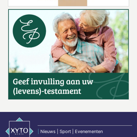
|
Nieuws | Sport | Evenementen