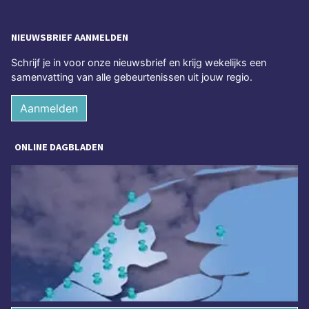
NIEUWSBRIEF AANMELDEN
Schrijf je in voor onze nieuwsbrief en krijg wekelijks een
samenvatting van alle gebeurtenissen uit jouw regio.
Aanmelden
ONLINE DAGBLADEN