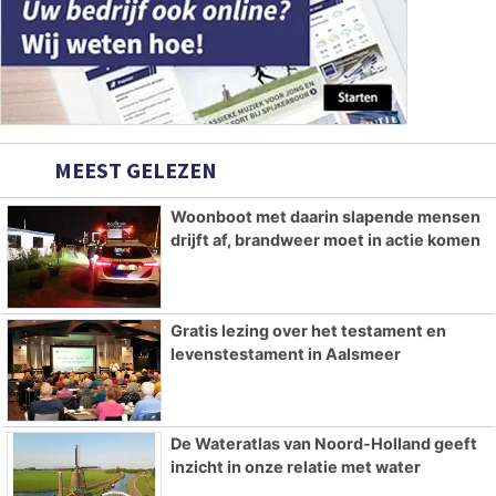
MEEST GELEZEN
Woonboot met daarin slapende mensen
drijft af, brandweer moet in actie komen
Gratis lezing over het testament en
levenstestament in Aalsmeer
De Wateratlas van Noord-Holland geeft
inzicht in onze relatie met water