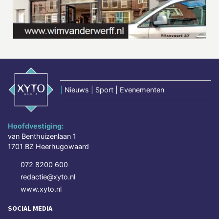
|
Nieuws | Sport | Evenementen
Hoofdvestiging:
van Benthuizenlaan 1
1701 BZ Heerhugowaard
072 8200 600
redactie@xyto.nl
www.xyto.nl
SOCIAL MEDIA