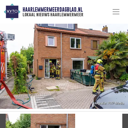
HAARLEMMERMEERDAGBLAD.NL
lokaal nieuws haarlemmermeer