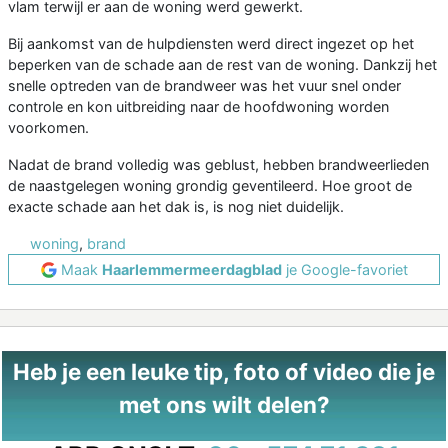
vlam terwijl er aan de woning werd gewerkt.
Bij aankomst van de hulpdiensten werd direct ingezet op het
beperken van de schade aan de rest van de woning. Dankzij het
snelle optreden van de brandweer was het vuur snel onder
controle en kon uitbreiding naar de hoofdwoning worden
voorkomen.
Nadat de brand volledig was geblust, hebben brandweerlieden
de naastgelegen woning grondig geventileerd. Hoe groot de
exacte schade aan het dak is, is nog niet duidelijk.
woning
,
brand
Maak
Haarlemmermeerdagblad
je Google-favoriet
Heb je een leuke tip, foto of video die je
met ons wilt delen?