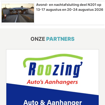
Avond- en nachtafsluiting deel N201 op
13-17 augustus en 20-24 augustus 2026
ONZE
PARTNERS